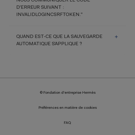
NOUS COMMUNIQUER LE CODE
D'ERREUR SUIVANT :
INVALIDLOGINCSRFTOKEN."
QUAND EST-CE QUE LA SAUVEGARDE
AUTOMATIQUE S’APPLIQUE ?
© Fondation d'entreprise Hermès
Préférences en matière de cookies
FAQ